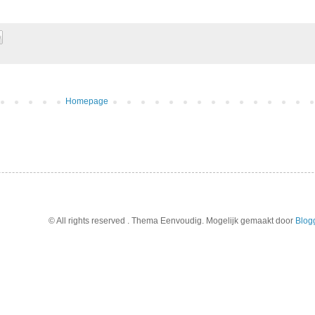
Homepage
© All rights reserved . Thema Eenvoudig. Mogelijk gemaakt door
Blog