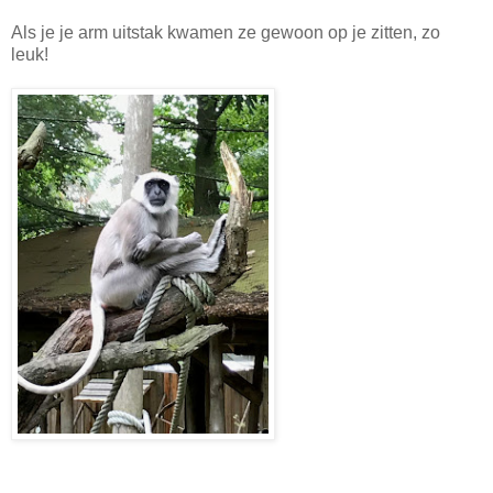
Als je je arm uitstak kwamen ze gewoon op je zitten, zo
leuk!