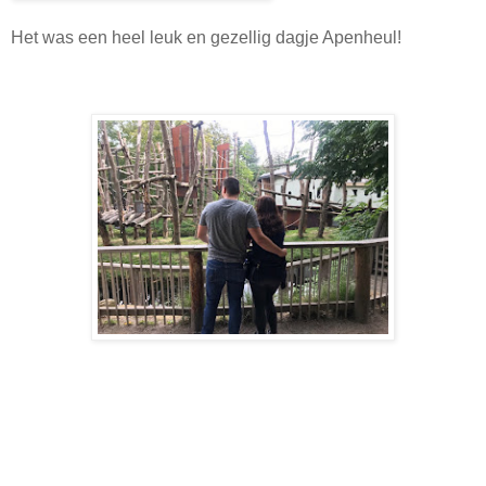
Het was een heel leuk en gezellig dagje Apenheul!