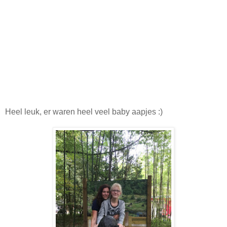
Heel leuk, er waren heel veel baby aapjes :)