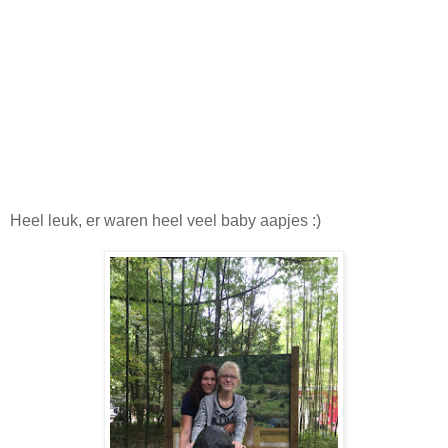
Heel leuk, er waren heel veel baby aapjes :)