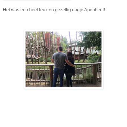
Het was een heel leuk en gezellig dagje Apenheul!