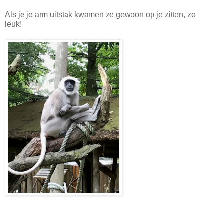
Als je je arm uitstak kwamen ze gewoon op je zitten, zo
leuk!