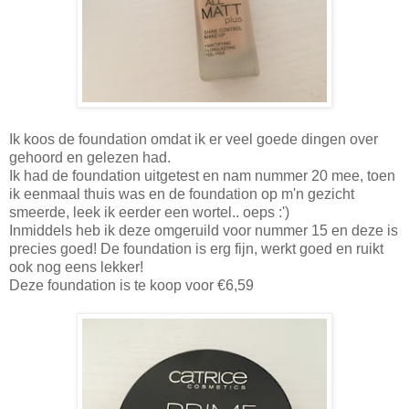
Ik koos de foundation omdat ik er veel goede dingen over
gehoord en gelezen had.
Ik had de foundation uitgetest en nam nummer 20 mee, toen
ik eenmaal thuis was en de foundation op m'n gezicht
smeerde, leek ik eerder een wortel.. oeps :')
Inmiddels heb ik deze omgeruild voor nummer 15 en deze is
precies goed! De foundation is erg fijn, werkt goed en ruikt
ook nog eens lekker!
Deze foundation is te koop voor €6,59