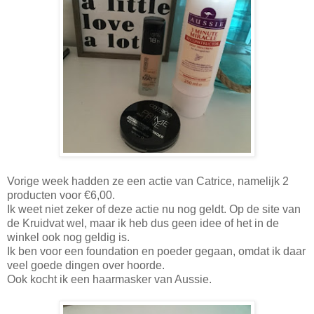
Vorige week hadden ze een actie van Catrice, namelijk 2
producten voor €6,00.
Ik weet niet zeker of deze actie nu nog geldt. Op de site van
de Kruidvat wel, maar ik heb dus geen idee of het in de
winkel ook nog geldig is.
Ik ben voor een foundation en poeder gegaan, omdat ik daar
veel goede dingen over hoorde.
Ook kocht ik een haarmasker van Aussie.