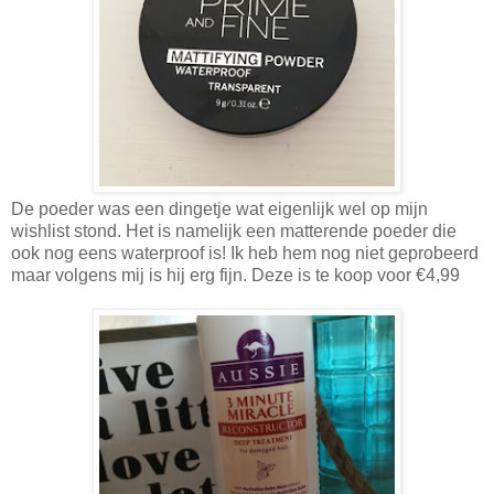
De poeder was een dingetje wat eigenlijk wel op mijn
wishlist stond. Het is namelijk een matterende poeder die
ook nog eens waterproof is! Ik heb hem nog niet geprobeerd
maar volgens mij is hij erg fijn. Deze is te koop voor €4,99