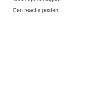
Een reactie posten