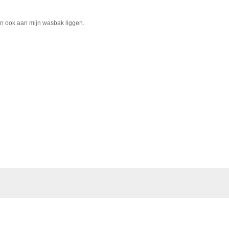
an ook aan mijn wasbak liggen.