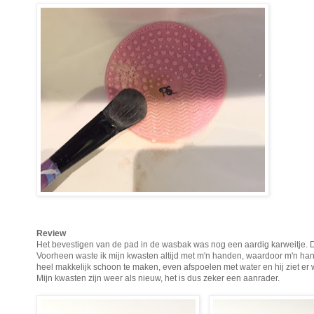
Review
Het bevestigen van de pad in de wasbak was nog een aardig karweitje. 
Voorheen waste ik mijn kwasten altijd met m'n handen, waardoor m'n han
heel makkelijk schoon te maken, even afspoelen met water en hij ziet er w
Mijn kwasten zijn weer als nieuw, het is dus zeker een aanrader.